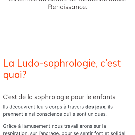
Renaissance.
La Ludo-sophrologie, c’est
quoi?
C’est de la sophrologie pour le enfants.
Ils découvrent leurs corps à travers
des jeux
, ils
prennent ainsi conscience qu’ils sont uniques.
Grâce à l’amusement nous travaillerons sur la
respiration, sur l’ancrage, pour se sentir fort et solide!