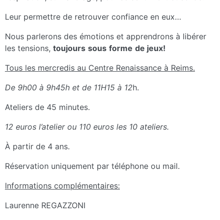
Leur permettre de retrouver confiance en eux…
Nous parlerons des émotions et apprendrons à libérer
les tensions,
toujours
sous
forme
de jeux!
Tous les mercredis au Centre Renaissance à Reims.
De 9h00 à 9h45h et de 11H15 à 12
h.
Ateliers de 45 minutes.
12 euros l’atelier ou 110 euros les 10 ateliers.
À partir de 4 ans.
Réservation uniquement par téléphone ou mail.
Informations complémentaires:
Laurenne REGAZZONI