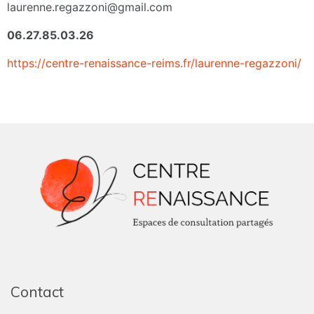
laurenne.regazzoni@gmail.com
06.27.85.03.26
https://centre-renaissance-reims.fr/laurenne-regazzoni/
Contact